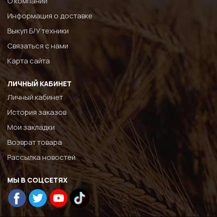
О компании
Информация о доставке
Выкуп Б/У техники
Связаться с нами
Карта сайта
ЛИЧНЫЙ КАБИНЕТ
Личный кабинет
История заказов
Мои закладки
Возврат товара
Рассылка новостей
МЫ В СОЦСЕТЯХ