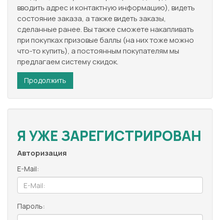
вводить адрес и контактную информацию), видеть
состояние заказа, а также видеть заказы,
сделанные ранее. Вы также сможете накапливать
при покупках призовые баллы (на них тоже можно
что-то купить), а постоянным покупателям мы
предлагаем систему скидок.
Продолжить
Я УЖЕ ЗАРЕГИСТРИРОВАН
Авторизация
E-Mail:
Пароль: