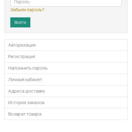
Забыли пароль?
Авторизация
Регистрация
Напомнить пароль
Личный кабинет
Адреса доставки
История заказов
Возврат товара