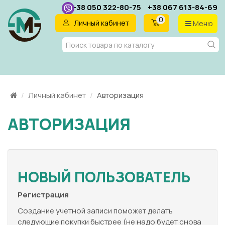
+38 050 322-80-75
+38 067 613-84-69
0
Личный кабинет
Меню
RU
Личный кабинет
Авторизация
АВТОРИЗАЦИЯ
НОВЫЙ ПОЛЬЗОВАТЕЛЬ
Регистрация
Создание учетной записи поможет делать
следующие покупки быстрее (не надо будет снова