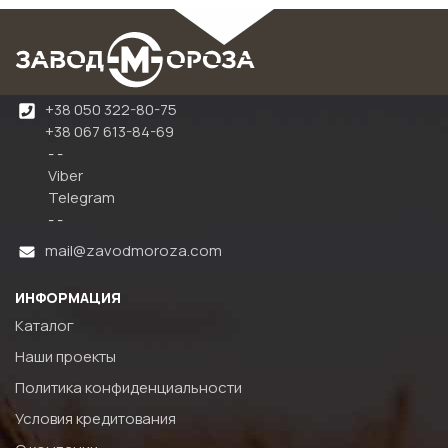
+38 050 322-80-75
+38 067 613-84-69
- -
Viber
Telegram
- -
mail@zavodmoroza.com
ИНФОРМАЦИЯ
Каталог
Наши проекты
Политика конфиденциальности
Условия кредитования