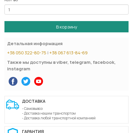
В корзину
Детальная информация
+38 050 322-80-75
|
+38 067 613-84-69
Также мы доступны в viber, telegram, facebook,
instagram
ДОСТАВКА
- Самовывоз
- Доставка нашим транспортом
- Доставка любой транспортной компанией
ГАРАНТИЯ