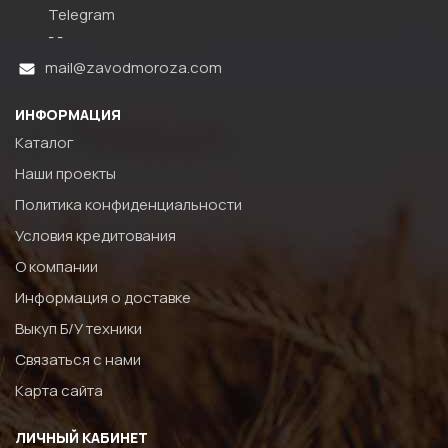
Telegram
- -
mail@zavodmoroza.com
ИНФОРМАЦИЯ
Каталог
Наши проекты
Политика конфиденциальности
Условия кредитования
О компании
Информация о доставке
Выкуп Б/У техники
Связаться с нами
Карта сайта
ЛИЧНЫЙ КАБИНЕТ