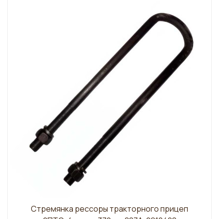
Стремянка рессоры тракторного прицеп