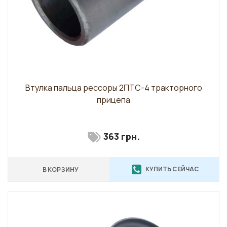
Втулка пальца рессоры 2ПТС-4 тракторного
прицепа
363 грн.
КУПИТЬ СЕЙЧАС
В КОРЗИНУ