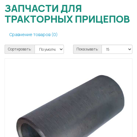
ЗАПЧАСТИ ДЛЯ
ТРАКТОРНЫХ ПРИЦЕПОВ
Сравнение товаров (0)
Сортировать:
Показывать: