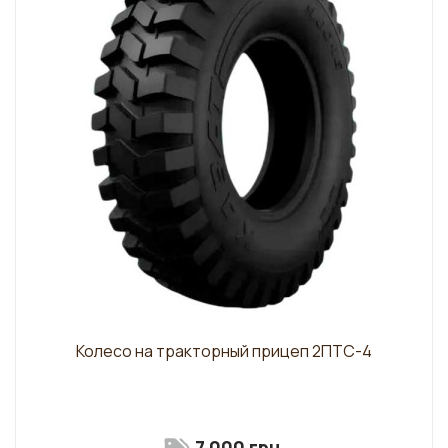
Колесо на тракторный прицеп 2ПТС-4
7 000 грн.