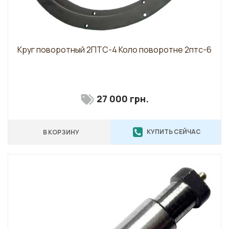
Круг поворотный 2ПТС-4 Коло поворотне 2птс-6
27 000 грн.
КУПИТЬ СЕЙЧАС
В КОРЗИНУ