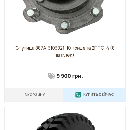
Ступица 887А-3103021-10 прицепа 2ПТС-4 (8
шпилек)
9 900 грн.
КУПИТЬ СЕЙЧАС
В КОРЗИНУ