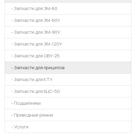
- Запчасти для ЗМ-60
- Запчасти для ЗМ-60У
- Запчасти для ЗМ-90У
- Запчасти для ЗМ-120У
- Запчасти для ОВУ-25
- Запчасти для прицепов
- Запчасти для КТУ
- Запчасти для БЦС-50
- Подшипники
- Приводные ремни
- Услуги