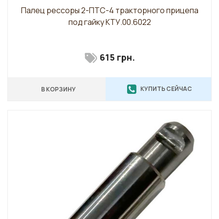
Палец рессоры 2-ПТС-4 тракторного прицепа
под гайку КТУ.00.6022
615 грн.
КУПИТЬ СЕЙЧАС
В КОРЗИНУ