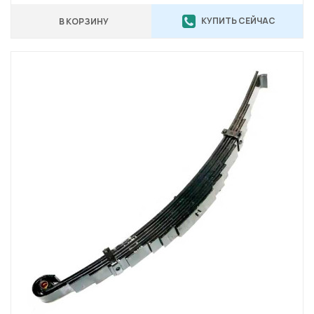
КУПИТЬ СЕЙЧАС
В КОРЗИНУ