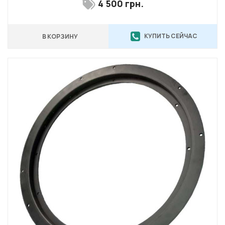
4 500 грн.
КУПИТЬ СЕЙЧАС
В КОРЗИНУ