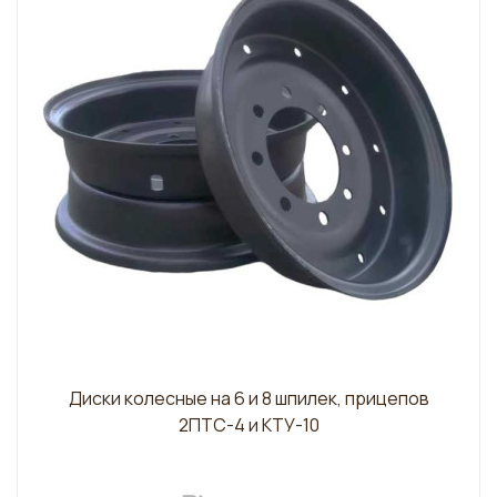
Диски колесные на 6 и 8 шпилек, прицепов
2ПТС-4 и КТУ-10