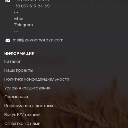
+38 067 613-84-69
- -
Viber
Telegram
- -
mail@zavodmoroza.com
ИНФОРМАЦИЯ
Каталог
Наши проекты
Политика конфиденциальности
Условия кредитования
О компании
Информация о доставке
Выкуп Б/У техники
Связаться с нами