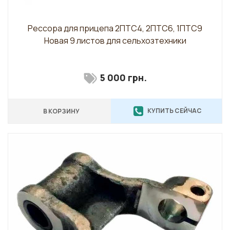
Рессора для прицепа 2ПТС4, 2ПТС6, 1ПТС9
Новая 9 листов для сельхозтехники
5 000 грн.
КУПИТЬ СЕЙЧАС
В КОРЗИНУ