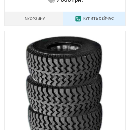
КУПИТЬ СЕЙЧАС
В КОРЗИНУ