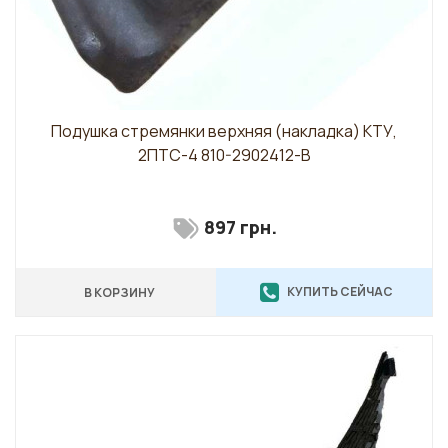
Подушка стремянки верхняя (накладка) КТУ,
2ПТС-4 810-2902412-В
897 грн.
КУПИТЬ СЕЙЧАС
В КОРЗИНУ