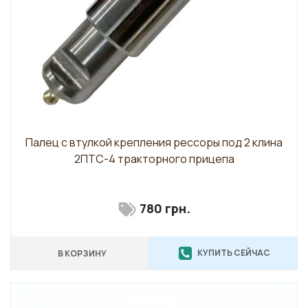
Палец с втулкой крепления рессоры под 2 клина
2ПТС-4 тракторного прицепа
780 грн.
КУПИТЬ СЕЙЧАС
В КОРЗИНУ