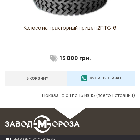
Колесо на тракторный прицеп 2ПТС-6
15 000 грн.
КУПИТЬ СЕЙЧАС
В КОРЗИНУ
Показано с 1 по 15 из 15 (всего 1 страниц)
+38 050 322-80-75