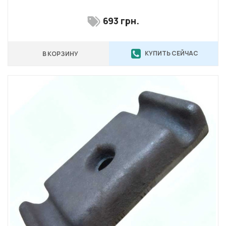
693 грн.
КУПИТЬ СЕЙЧАС
В КОРЗИНУ