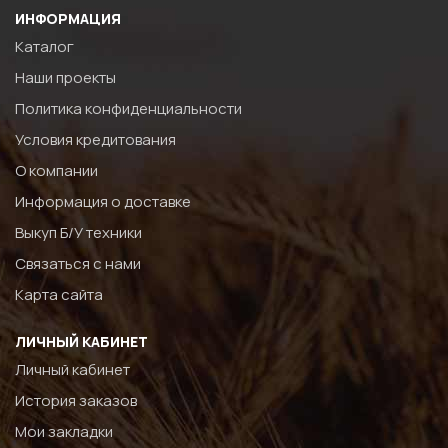
ИНФОРМАЦИЯ
Каталог
Наши проекты
Политика конфиденциальности
Условия кредитования
О компании
Информация о доставке
Выкуп Б/У техники
Связаться с нами
Карта сайта
ЛИЧНЫЙ КАБИНЕТ
Личный кабинет
История заказов
Мои закладки