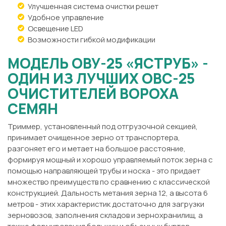
Улучшенная система очистки решет
Удобное управление
Освещение LED
Возможности гибкой модификации
МОДЕЛЬ ОВУ-25 «ЯСТРУБ» -
ОДИН ИЗ ЛУЧШИХ ОВС-25
ОЧИСТИТЕЛЕЙ ВОРОХА
СЕМЯН
Триммер, установленный под отгрузочной секцией,
принимает очищенное зерно от транспортера,
разгоняет его и метает на большое расстояние,
формируя мощный и хорошо управляемый поток зерна с
помощью направляющей трубы и носка - это придает
множество преимуществ по сравнению с классической
конструкцией. Дальность метания зерна 12, а высота 6
метров - этих характеристик достаточно для загрузки
зерновозов, заполнения складов и зернохранилищ, а