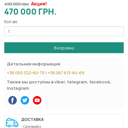
Акция!
490 000 грн.
470 000 ГРН.
Кол-во
В корзину
Детальная информация
+38 050 322-80-75
|
+38 067 613-84-69
Также мы доступны в viber, telegram, facebook,
instagram
ДОСТАВКА
- Самовывоз