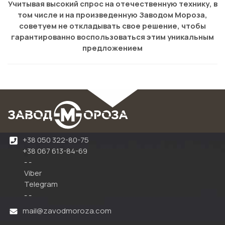
Учитывая высокий спрос на отечественную технику, в
том числе и на произведенную Заводом Мороза,
советуем не откладывать свое решение, чтобы
гарантированно воспользоваться этим уникальным
предложением
+38 050 322-80-75
+38 067 613-84-69
- -
Viber
Telegram
- -
mail@zavodmoroza.com