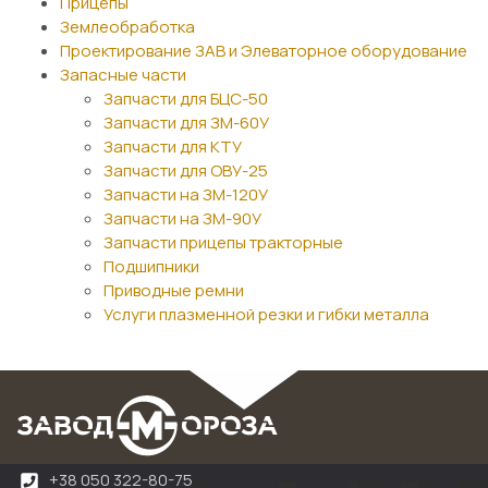
Прицепы
Землеобработка
Проектирование ЗАВ и Элеваторное оборудование
Запасные части
Запчасти для БЦС-50
Запчасти для ЗМ-60У
Запчасти для КТУ
Запчасти для ОВУ-25
Запчасти на ЗМ-120У
Запчасти на ЗМ-90У
Запчасти прицепы тракторные
Подшипники
Приводные ремни
Услуги плазменной резки и гибки металла
+38 050 322-80-75