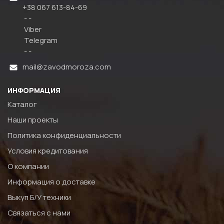
+38 067 613-84-69
- -
Viber
Telegram
- -
mail@zavodmoroza.com
ИНФОРМАЦИЯ
Каталог
Наши проекты
Политика конфиденциальности
Условия кредитования
О компании
Информация о доставке
Выкуп Б/У техники
Связаться с нами