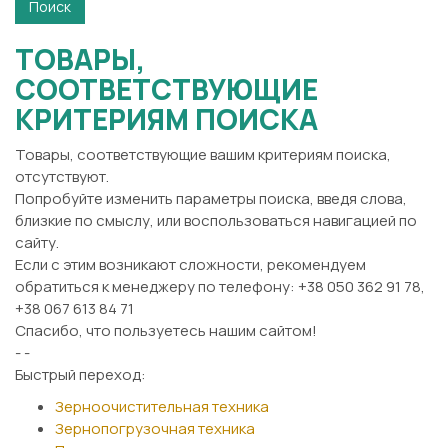
ТОВАРЫ,
СООТВЕТСТВУЮЩИЕ
КРИТЕРИЯМ ПОИСКА
Товары, соответствующие вашим критериям поиска,
отсутствуют.
Попробуйте изменить параметры поиска, введя слова,
близкие по смыслу, или воспользоваться навигацией по
сайту.
Если с этим возникают сложности, рекомендуем
обратиться к менеджеру по телефону: +38 050 362 91 78,
+38 067 613 84 71
Спасибо, что пользуетесь нашим сайтом!
- -
Быстрый переход:
Зерноочистительная техника
Зернопогрузочная техника