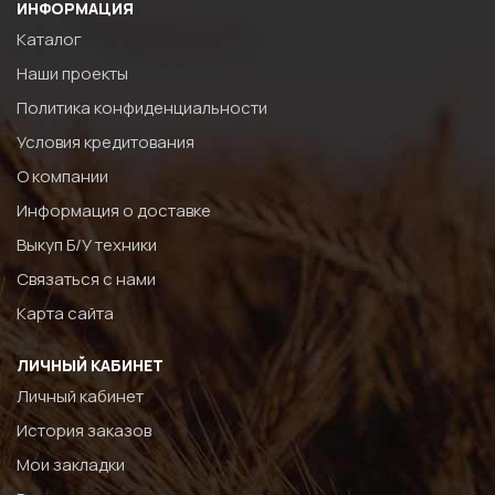
ИНФОРМАЦИЯ
Каталог
Наши проекты
Политика конфиденциальности
Условия кредитования
О компании
Информация о доставке
Выкуп Б/У техники
Связаться с нами
Карта сайта
ЛИЧНЫЙ КАБИНЕТ
Личный кабинет
История заказов
Мои закладки