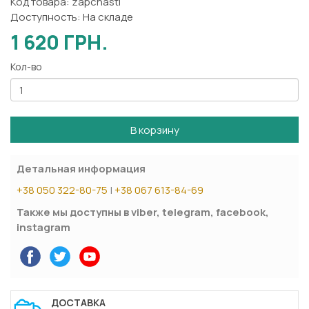
Код товара: zapchasti
Доступность: На складе
1 620 ГРН.
Кол-во
В корзину
Детальная информация
+38 050 322-80-75
|
+38 067 613-84-69
Также мы доступны в viber, telegram, facebook,
instagram
ДОСТАВКА