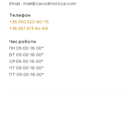
Email : mail@zavodmoroza.com
Телефон
+38 050 322-80-75
+38 067 613-84-69
Час роботи
ПН 09:00-18:00*
ВТ 09:00-18:00*
СР 09:00-18:00*
ЧТ 09:00-18:00*
ПТ 09:00-18:00*