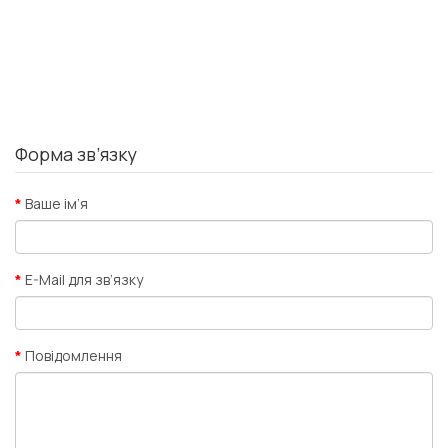
Форма зв’язку
Ваше ім’я
E-Mail для зв’язку
Повідомлення