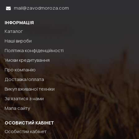
mail@zavodmoroza.com
ІНФОРМАЦІЯ
Каталог
Наші вироби
Політика конфіденційності
Умови кредитування
Про компанію
Доставка/оплата
Викуп вживаної техніки
Зв’язатися з нами
Мапа сайту
ОСОБИСТИЙ КАБІНЕТ
Особистий кабінет