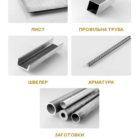
ЛИСТ
ПРОФІЛЬНА ТРУБА
ШВЕЛЕР
АРМАТУРА
ЗАГОТОВКИ