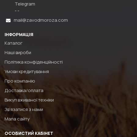
Telegram
- -
mail@zavodmoroza.com
ІНФОРМАЦІЯ
Каталог
Наші вироби
Політика конфіденційності
Умови кредитування
Про компанію
Доставка/оплата
Викуп вживаної техніки
Зв’язатися з нами
Мапа сайту
ОСОБИСТИЙ КАБІНЕТ