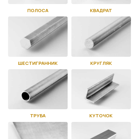
ПОЛОСА
КВАДРАТ
ШЕСТИГРАННИК
КРУГЛЯК
ТРУБА
КУТОЧОК