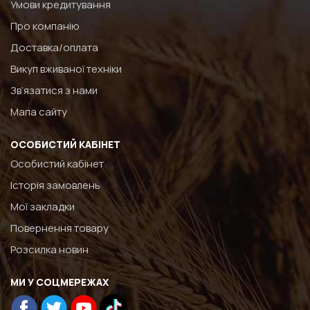
Умови кредитування
Про компанію
Доставка/оплата
Викуп вживаної техніки
Зв’язатися з нами
Мапа сайту
ОСОБИСТИЙ КАБІНЕТ
Особистий кабінет
Історія замовлень
Мої закладки
Повернення товару
Розсилка новин
МИ У СОЦМЕРЕЖАХ