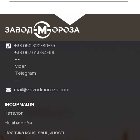
+38 050 322-80-75
+38 067 613-84-69
- -
Viber
Telegram
- -
mail@zavodmoroza.com
ІНФОРМАЦІЯ
Каталог
Наші вироби
Політика конфіденційності