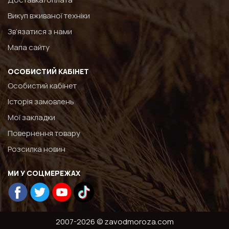
Викуп вживаної техніки
Зв’язатися з нами
Мапа сайту
ОСОБИСТИЙ КАБІНЕТ
Особистий кабінет
Історія замовлень
Мої закладки
Повернення товару
Розсилка новин
МИ У СОЦМЕРЕЖАХ
2007-2026 © zavodmoroza.com